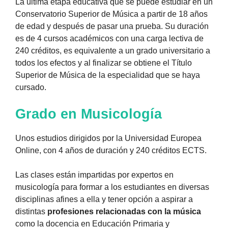
La última etapa educativa que se puede estudiar en un
Conservatorio Superior de Música a partir de 18 años
de edad y después de pasar una prueba. Su duración
es de 4 cursos académicos con una carga lectiva de
240 créditos, es equivalente a un grado universitario a
todos los efectos y al finalizar se obtiene el Título
Superior de Música de la especialidad que se haya
cursado.
Grado en Musicología
Unos estudios dirigidos por la Universidad Europea
Online, con 4 años de duración y 240 créditos ECTS.
Las clases están impartidas por expertos en
musicología para formar a los estudiantes en diversas
disciplinas afines a ella y tener opción a aspirar a
distintas
profesiones relacionadas con la música
como la docencia en Educación Primaria y