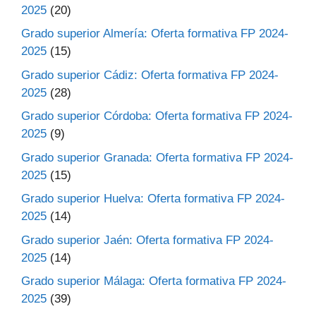
2025
(20)
Grado superior Almería: Oferta formativa FP 2024-
2025
(15)
Grado superior Cádiz: Oferta formativa FP 2024-
2025
(28)
Grado superior Córdoba: Oferta formativa FP 2024-
2025
(9)
Grado superior Granada: Oferta formativa FP 2024-
2025
(15)
Grado superior Huelva: Oferta formativa FP 2024-
2025
(14)
Grado superior Jaén: Oferta formativa FP 2024-
2025
(14)
Grado superior Málaga: Oferta formativa FP 2024-
2025
(39)