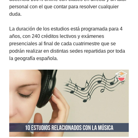
personal con el que contar para resolver cualquier
duda.
La duración de los estudios está programada para 4
años, con 240 créditos lectivos y exámenes
presenciales al final de cada cuatrimestre que se
podrán realizar en distintas sedes repartidas por toda
la geografía española.