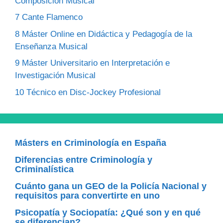
Composición Musical
7
Cante Flamenco
8
Máster Online en Didáctica y Pedagogía de la
Enseñanza Musical
9
Máster Universitario en Interpretación e
Investigación Musical
10
Técnico en Disc-Jockey Profesional
Másters en Criminología en España
Diferencias entre Criminología y
Criminalística
Cuánto gana un GEO de la Policía Nacional y
requisitos para convertirte en uno
Psicopatía y Sociopatía: ¿Qué son y en qué
se diferencian?