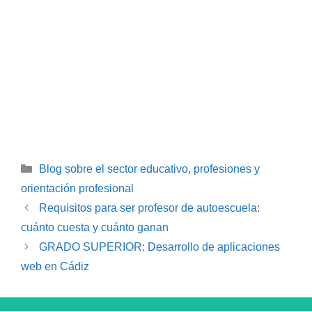
Categorías
Blog sobre el sector educativo, profesiones y
orientación profesional
Requisitos para ser profesor de autoescuela:
cuánto cuesta y cuánto ganan
GRADO SUPERIOR: Desarrollo de aplicaciones
web en Cádiz