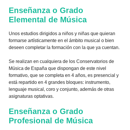
Enseñanza o Grado
Elemental de Música
Unos estudios dirigidos a niños y niñas que quieran
formarse artísticamente en el ámbito musical o bien
deseen completar la formación con la que ya cuentan.
Se realizan en cualquiera de los Conservatorios de
Música de España que dispongan de este nivel
formativo, que se completa en 4 años, es presencial y
está repartido en 4 grandes bloques: instrumento,
lenguaje musical, coro y conjunto, además de otras
asignaturas optativas.
Enseñanza o Grado
Profesional de Música