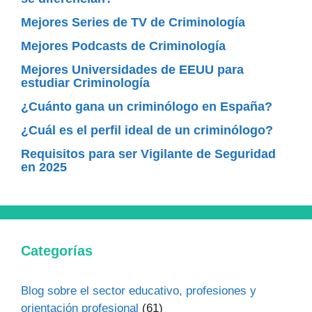
Mejores Series de TV de Criminología
Mejores Podcasts de Criminología
Mejores Universidades de EEUU para
estudiar Criminología
¿Cuánto gana un criminólogo en España?
¿Cuál es el perfil ideal de un criminólogo?
Requisitos para ser Vigilante de Seguridad
en 2025
Categorías
Blog sobre el sector educativo, profesiones y
orientación profesional
(61)