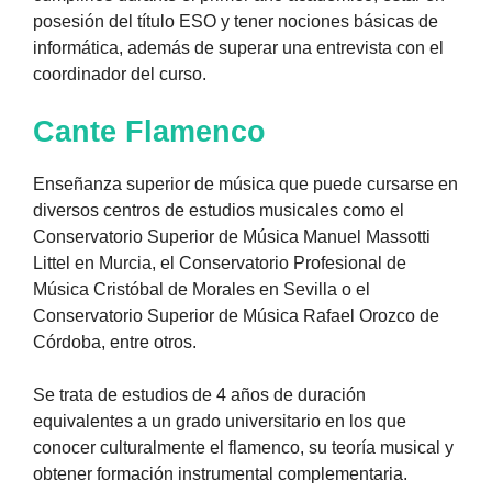
posesión del título ESO y tener nociones básicas de
informática, además de superar una entrevista con el
coordinador del curso.
Cante Flamenco
Enseñanza superior de música que puede cursarse en
diversos centros de estudios musicales como el
Conservatorio Superior de Música Manuel Massotti
Littel en Murcia, el Conservatorio Profesional de
Música Cristóbal de Morales en Sevilla o el
Conservatorio Superior de Música Rafael Orozco de
Córdoba, entre otros.
Se trata de estudios de 4 años de duración
equivalentes a un grado universitario en los que
conocer culturalmente el flamenco, su teoría musical y
obtener formación instrumental complementaria.