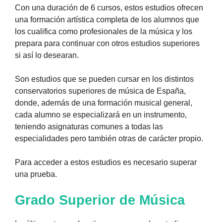
Con una duración de 6 cursos, estos estudios ofrecen
una formación artística completa de los alumnos que
los cualifica como profesionales de la música y los
prepara para continuar con otros estudios superiores
si así lo desearan.
Son estudios que se pueden cursar en los distintos
conservatorios superiores de música de España,
donde, además de una formación musical general,
cada alumno se especializará en un instrumento,
teniendo asignaturas comunes a todas las
especialidades pero también otras de carácter propio.
Para acceder a estos estudios es necesario superar
una prueba.
Grado Superior de Música