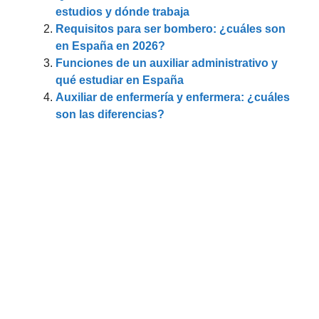
estudios y dónde trabaja
Requisitos para ser bombero: ¿cuáles son
en España en 2026?
Funciones de un auxiliar administrativo y
qué estudiar en España
Auxiliar de enfermería y enfermera: ¿cuáles
son las diferencias?