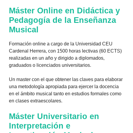
Máster Online en Didáctica y
Pedagogía de la Enseñanza
Musical
Formación online a cargo de la Universidad CEU
Cardenal Herrera, con 1500 horas lectivas (60 ECTS)
realizadas en un año y dirigido a diplomados,
graduados o licenciados universitarios.
Un master con el que obtener las claves para elaborar
una metodología apropiada para ejercer la docencia
en el ámbito musical tanto en estudios formales como
en clases extraescolares.
Máster Universitario en
Interpretación e