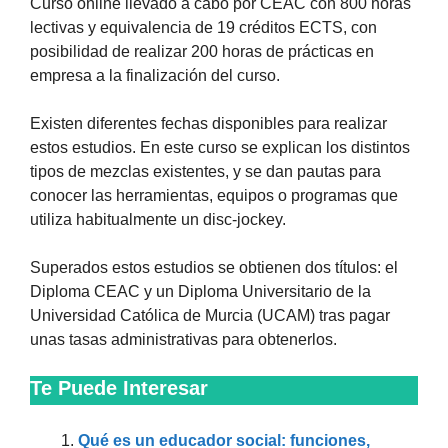
Curso online llevado a cabo por CEAC con 800 horas
lectivas y equivalencia de 19 créditos ECTS, con
posibilidad de realizar 200 horas de prácticas en
empresa a la finalización del curso.
Existen diferentes fechas disponibles para realizar
estos estudios. En este curso se explican los distintos
tipos de mezclas existentes, y se dan pautas para
conocer las herramientas, equipos o programas que
utiliza habitualmente un disc-jockey.
Superados estos estudios se obtienen dos títulos: el
Diploma CEAC y un Diploma Universitario de la
Universidad Católica de Murcia (UCAM) tras pagar
unas tasas administrativas para obtenerlos.
Te Puede Interesar
Qué es un educador social: funciones,