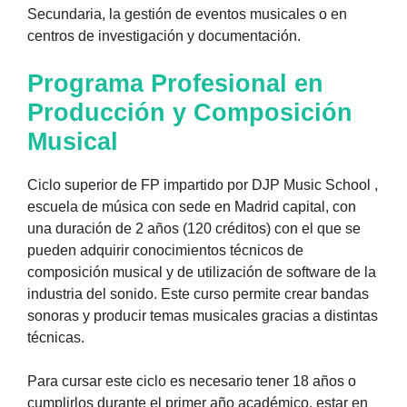
Secundaria, la gestión de eventos musicales o en
centros de investigación y documentación.
Programa Profesional en
Producción y Composición
Musical
Ciclo superior de FP impartido por DJP Music School ,
escuela de música con sede en Madrid capital, con
una duración de 2 años (120 créditos) con el que se
pueden adquirir conocimientos técnicos de
composición musical y de utilización de software de la
industria del sonido. Este curso permite crear bandas
sonoras y producir temas musicales gracias a distintas
técnicas.
Para cursar este ciclo es necesario tener 18 años o
cumplirlos durante el primer año académico, estar en