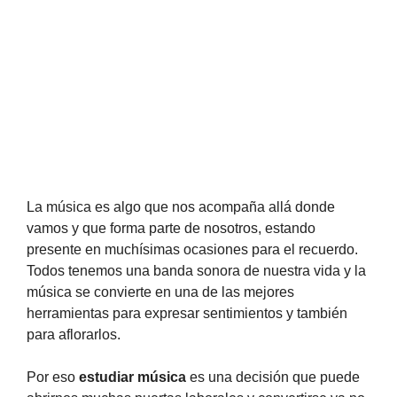
La música es algo que nos acompaña allá donde
vamos y que forma parte de nosotros, estando
presente en muchísimas ocasiones para el recuerdo.
Todos tenemos una banda sonora de nuestra vida y la
música se convierte en una de las mejores
herramientas para expresar sentimientos y también
para aflorarlos.
Por eso
estudiar música
es una decisión que puede