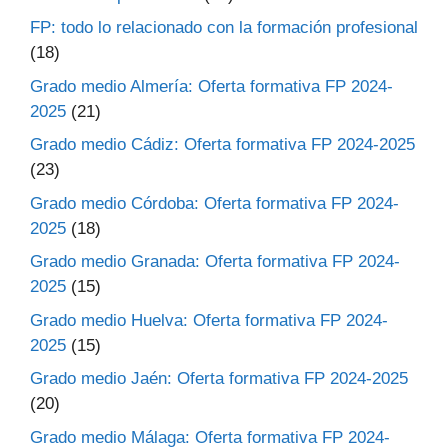
FP: todo lo relacionado con la formación profesional
(18)
Grado medio Almería: Oferta formativa FP 2024-
2025
(21)
Grado medio Cádiz: Oferta formativa FP 2024-2025
(23)
Grado medio Córdoba: Oferta formativa FP 2024-
2025
(18)
Grado medio Granada: Oferta formativa FP 2024-
2025
(15)
Grado medio Huelva: Oferta formativa FP 2024-
2025
(15)
Grado medio Jaén: Oferta formativa FP 2024-2025
(20)
Grado medio Málaga: Oferta formativa FP 2024-