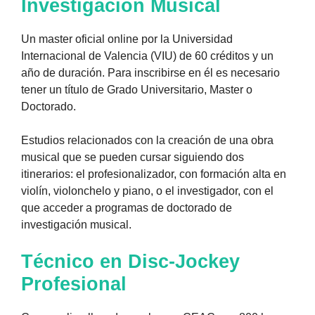
Investigación Musical
Un master oficial online por la Universidad
Internacional de Valencia (VIU) de 60 créditos y un
año de duración. Para inscribirse en él es necesario
tener un título de Grado Universitario, Master o
Doctorado.
Estudios relacionados con la creación de una obra
musical que se pueden cursar siguiendo dos
itinerarios: el profesionalizador, con formación alta en
violín, violonchelo y piano, o el investigador, con el
que acceder a programas de doctorado de
investigación musical.
Técnico en Disc-Jockey
Profesional