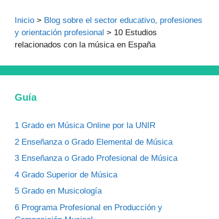
Inicio
>
Blog sobre el sector educativo, profesiones
y orientación profesional
>
10 Estudios
relacionados con la música en España
Guía
1
Grado en Música Online por la UNIR
2
Enseñanza o Grado Elemental de Música
3
Enseñanza o Grado Profesional de Música
4
Grado Superior de Música
5
Grado en Musicología
6
Programa Profesional en Producción y