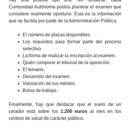
Comunidad Autónoma podría plantear el examen que
considere realmente oportuno. Esta es la información
que se facilita por parte de la Administración Pública.
El número de plazas disponibles.
Los requisitos para formar parte del proceso
selectivo.
La forma de realizar la inscripción al examen.
Quién compone el tribunal de la oposición.
El temario.
Desarrollo del examen.
Valoración de los méritos.
Bolsa de trabajo.
Finalmente, hay que destacar que el suelo de un
celador está sobre los
1.200 euros
al mes en los
centros de salud de carácter público.