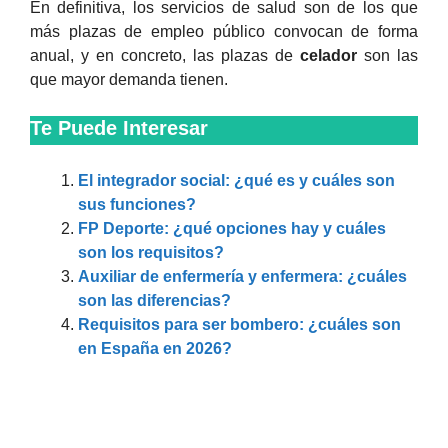
En definitiva, los servicios de salud son de los que
más plazas de empleo público convocan de forma
anual, y en concreto, las plazas de
celador
son las
que mayor demanda tienen.
Te Puede Interesar
El integrador social: ¿qué es y cuáles son
sus funciones?
FP Deporte: ¿qué opciones hay y cuáles
son los requisitos?
Auxiliar de enfermería y enfermera: ¿cuáles
son las diferencias?
Requisitos para ser bombero: ¿cuáles son
en España en 2026?