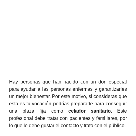
Hay personas que han nacido con un don especial
para ayudar a las personas enfermas y garantizarles
un mejor bienestar. Por este motivo, si consideras que
esta es tu vocación podrías prepararte para conseguir
una plaza fija como
celador sanitario.
Este
profesional debe tratar con pacientes y familiares, por
lo que le debe gustar el contacto y trato con el público.