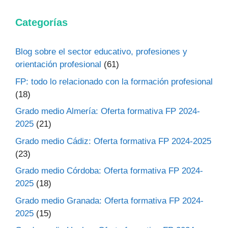
Categorías
Blog sobre el sector educativo, profesiones y
orientación profesional
(61)
FP: todo lo relacionado con la formación profesional
(18)
Grado medio Almería: Oferta formativa FP 2024-
2025
(21)
Grado medio Cádiz: Oferta formativa FP 2024-2025
(23)
Grado medio Córdoba: Oferta formativa FP 2024-
2025
(18)
Grado medio Granada: Oferta formativa FP 2024-
2025
(15)