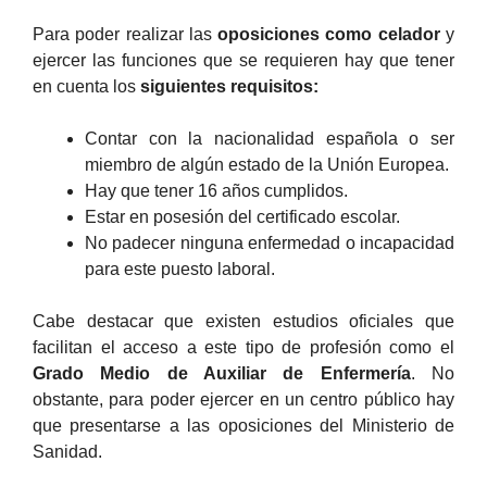
Para poder realizar las
oposiciones como celador
y
ejercer las funciones que se requieren hay que tener
en cuenta los
siguientes requisitos:
Contar con la nacionalidad española o ser
miembro de algún estado de la Unión Europea.
Hay que tener 16 años cumplidos.
Estar en posesión del certificado escolar.
No padecer ninguna enfermedad o incapacidad
para este puesto laboral.
Cabe destacar que existen estudios oficiales que
facilitan el acceso a este tipo de profesión como el
Grado Medio de Auxiliar de Enfermería
. No
obstante, para poder ejercer en un centro público hay
que presentarse a las oposiciones del Ministerio de
Sanidad.