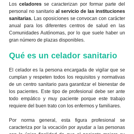
Los
celadores
se caracterizan por formar parte del
personal no sanitario
al servicio de las instituciones
sanitarias.
Las oposiciones se convocan con carácter
anual para los diferentes centros de salud en las
Comunidades Autónomas, por lo que suele haber un
gran número de plazas disponibles.
Qué es un celador sanitario
El celador es la persona encargada de vigilar que se
cumplan y respeten todos los requisitos y normativas
de un centro sanitario para garantizar el bienestar de
los pacientes. Este tipo de profesional debe ser ante
todo empático y muy paciente porque este trabajo
requiere del buen trato con los enfermos y familiares.
Por norma general, esta figura profesional se
caracteriza por la vocación por ayudar a las personas