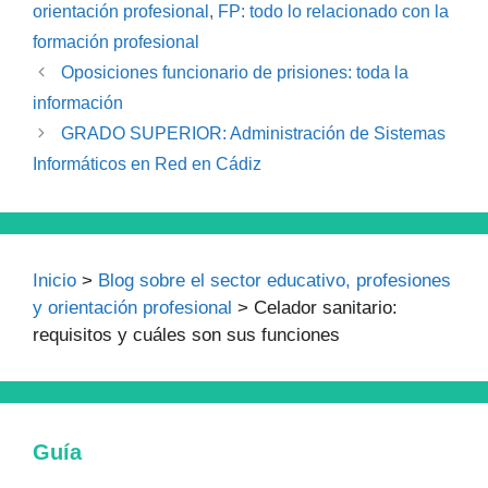
orientación profesional
,
FP: todo lo relacionado con la
formación profesional
Oposiciones funcionario de prisiones: toda la
información
GRADO SUPERIOR: Administración de Sistemas
Informáticos en Red en Cádiz
Inicio
>
Blog sobre el sector educativo, profesiones
y orientación profesional
>
Celador sanitario:
requisitos y cuáles son sus funciones
Guía