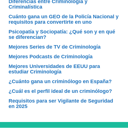
Diferencias entre Criminología y
Criminalística
Cuánto gana un GEO de la Policía Nacional y
requisitos para convertirte en uno
Psicopatía y Sociopatía: ¿Qué son y en qué
se diferencian?
Mejores Series de TV de Criminología
Mejores Podcasts de Criminología
Mejores Universidades de EEUU para
estudiar Criminología
¿Cuánto gana un criminólogo en España?
¿Cuál es el perfil ideal de un criminólogo?
Requisitos para ser Vigilante de Seguridad
en 2025