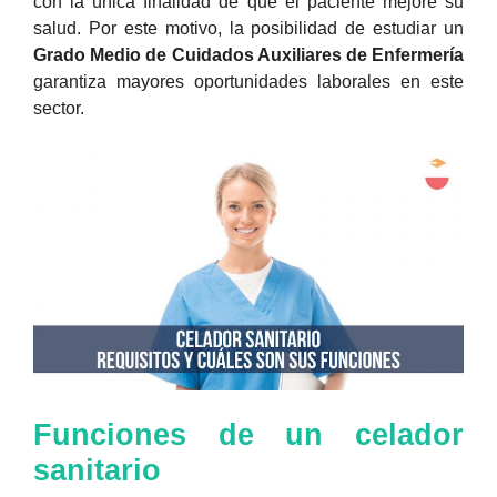
con la única finalidad de que el paciente mejore su
salud. Por este motivo, la posibilidad de estudiar un
Grado Medio de Cuidados Auxiliares de Enfermería
garantiza mayores oportunidades laborales en este
sector.
Funciones de un celador
sanitario