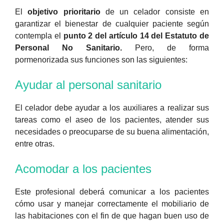
El
objetivo prioritario
de un celador consiste en
garantizar el bienestar de cualquier paciente según
contempla el
punto 2 del artículo 14 del Estatuto de
Personal No Sanitario.
Pero, de forma
pormenorizada sus funciones son las siguientes:
Ayudar al personal sanitario
El celador debe ayudar a los auxiliares a realizar sus
tareas como el aseo de los pacientes, atender sus
necesidades o preocuparse de su buena alimentación,
entre otras.
Acomodar a los pacientes
Este profesional deberá comunicar a los pacientes
cómo usar y manejar correctamente el mobiliario de
las habitaciones con el fin de que hagan buen uso de