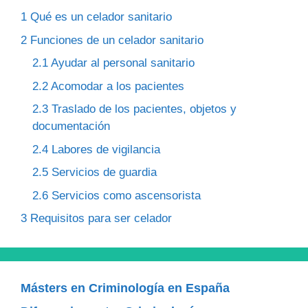
1
Qué es un celador sanitario
2
Funciones de un celador sanitario
2.1
Ayudar al personal sanitario
2.2
Acomodar a los pacientes
2.3
Traslado de los pacientes, objetos y
documentación
2.4
Labores de vigilancia
2.5
Servicios de guardia
2.6
Servicios como ascensorista
3
Requisitos para ser celador
Másters en Criminología en España