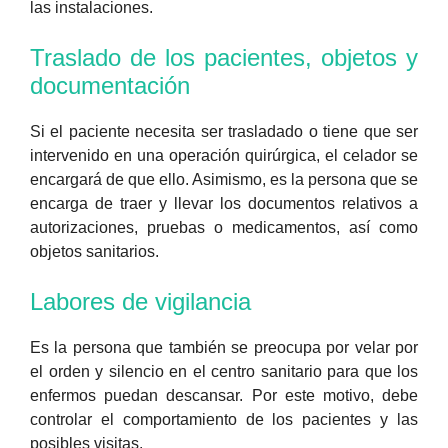
las instalaciones.
Traslado de los pacientes, objetos y
documentación
Si el paciente necesita ser trasladado o tiene que ser
intervenido en una operación quirúrgica, el celador se
encargará de que ello. Asimismo, es la persona que se
encarga de traer y llevar los documentos relativos a
autorizaciones, pruebas o medicamentos, así como
objetos sanitarios.
Labores de vigilancia
Es la persona que también se preocupa por velar por
el orden y silencio en el centro sanitario para que los
enfermos puedan descansar. Por este motivo, debe
controlar el comportamiento de los pacientes y las
posibles visitas.