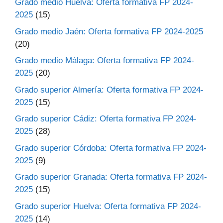
Grado medio Huelva: Oferta formativa FP 2024-
2025
(15)
Grado medio Jaén: Oferta formativa FP 2024-2025
(20)
Grado medio Málaga: Oferta formativa FP 2024-
2025
(20)
Grado superior Almería: Oferta formativa FP 2024-
2025
(15)
Grado superior Cádiz: Oferta formativa FP 2024-
2025
(28)
Grado superior Córdoba: Oferta formativa FP 2024-
2025
(9)
Grado superior Granada: Oferta formativa FP 2024-
2025
(15)
Grado superior Huelva: Oferta formativa FP 2024-
2025
(14)