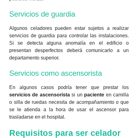
Servicios de guardia
Algunos celadores pueden estar sujetos a realizar
servicios de guardia para controlar las instalaciones.
Si se detecta alguna anomalía en el edificio o
presentan desperfectos deberá comunicarlo a un
departamento superior.
Servicios como ascensorista
En algunos casos podría tener que prestar los
servicios de ascensorista
si un
paciente
en camilla
o silla de ruedas necesita de acompañamiento o que
se le atienda a la hora de usar el ascensor para
trasladarse en el hospital.
Requisitos para ser celador