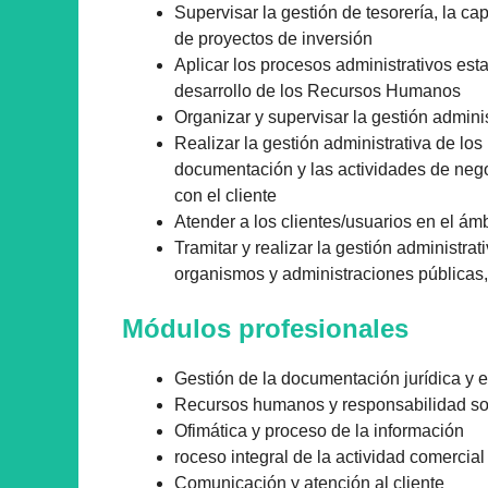
Supervisar la gestión de tesorería, la ca
de proyectos de inversión
Aplicar los procesos administrativos esta
desarrollo de los Recursos Humanos
Organizar y supervisar la gestión admini
Realizar la gestión administrativa de lo
documentación y las actividades de neg
con el cliente
Atender a los clientes/usuarios en el ámb
Tramitar y realizar la gestión administr
organismos y administraciones públicas,
Módulos profesionales
Gestión de la documentación jurídica y 
Recursos humanos y responsabilidad soc
Ofimática y proceso de la información
roceso integral de la actividad comercial
Comunicación y atención al cliente