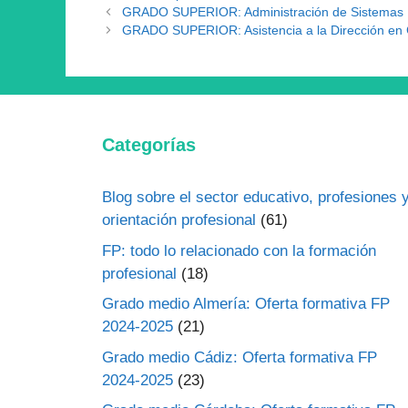
GRADO SUPERIOR: Administración de Sistemas I
GRADO SUPERIOR: Asistencia a la Dirección en
Categorías
Blog sobre el sector educativo, profesiones 
orientación profesional
(61)
FP: todo lo relacionado con la formación
profesional
(18)
Grado medio Almería: Oferta formativa FP
2024-2025
(21)
Grado medio Cádiz: Oferta formativa FP
2024-2025
(23)