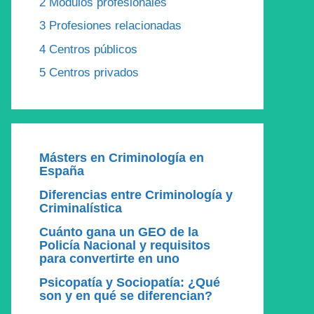
2
Módulos profesionales
3
Profesiones relacionadas
4
Centros públicos
5
Centros privados
Másters en Criminología en
España
Diferencias entre Criminología y
Criminalística
Cuánto gana un GEO de la
Policía Nacional y requisitos
para convertirte en uno
Psicopatía y Sociopatía: ¿Qué
son y en qué se diferencian?