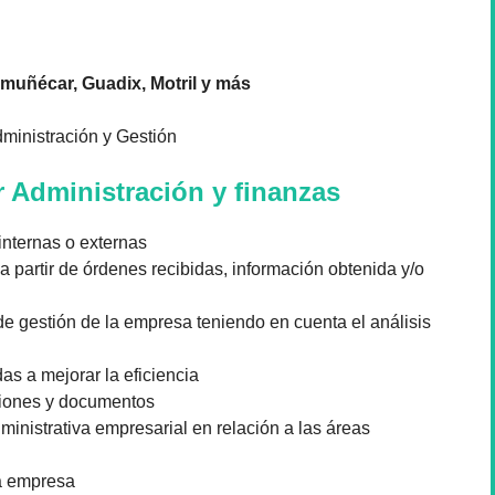
muñécar, Guadix, Motril y más
dministración y Gestión
 Administración y finanzas
nternas o externas
partir de órdenes recibidas, información obtenida y/o
de gestión de la empresa teniendo en cuenta el análisis
s a mejorar la eficiencia
aciones y documentos
ministrativa empresarial en relación a las áreas
la empresa