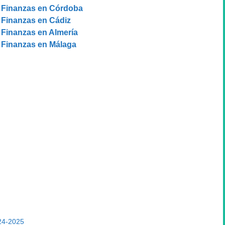
Finanzas en Córdoba
Finanzas en Cádiz
Finanzas en Almería
Finanzas en Málaga
24-2025