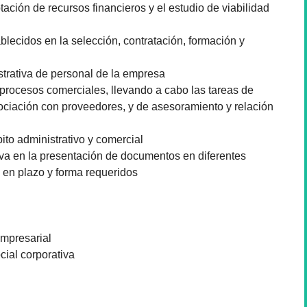
ptación de recursos financieros y el estudio de viabilidad
blecidos en la selección, contratación, formación y
strativa de personal de la empresa
s procesos comerciales, llevando a cabo las tareas de
ociación con proveedores, y de asesoramiento y relación
ito administrativo y comercial
ativa en la presentación de documentos en diferentes
 en plazo y forma requeridos
empresarial
ial corporativa