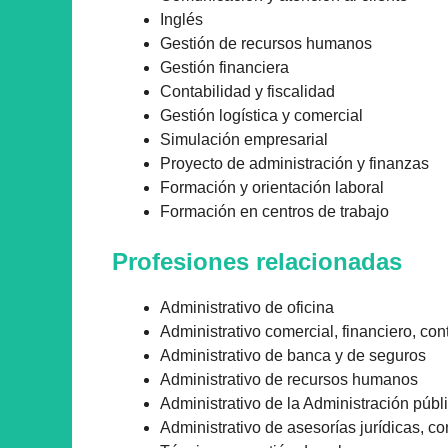
Inglés
Gestión de recursos humanos
Gestión financiera
Contabilidad y fiscalidad
Gestión logística y comercial
Simulación empresarial
Proyecto de administración y finanzas
Formación y orientación laboral
Formación en centros de trabajo
Profesiones relacionadas
Administrativo de oficina
Administrativo comercial, financiero, cont
Administrativo de banca y de seguros
Administrativo de recursos humanos
Administrativo de la Administración públ
Administrativo de asesorías jurídicas, con