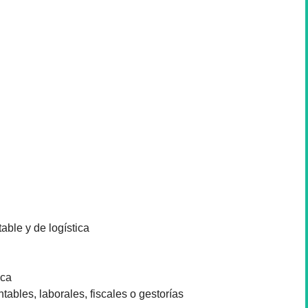
able y de logística
ica
tables, laborales, fiscales o gestorías