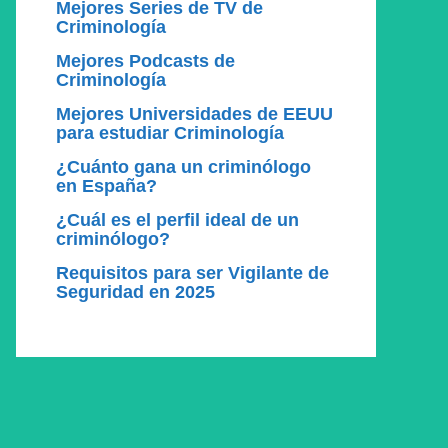
Mejores Series de TV de
Criminología
Mejores Podcasts de
Criminología
Mejores Universidades de EEUU
para estudiar Criminología
¿Cuánto gana un criminólogo
en España?
¿Cuál es el perfil ideal de un
criminólogo?
Requisitos para ser Vigilante de
Seguridad en 2025