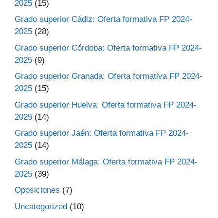
2025
(15)
Grado superior Cádiz: Oferta formativa FP 2024-
2025
(28)
Grado superior Córdoba: Oferta formativa FP 2024-
2025
(9)
Grado superior Granada: Oferta formativa FP 2024-
2025
(15)
Grado superior Huelva: Oferta formativa FP 2024-
2025
(14)
Grado superior Jaén: Oferta formativa FP 2024-
2025
(14)
Grado superior Málaga: Oferta formativa FP 2024-
2025
(39)
Oposiciones
(7)
Uncategorized
(10)