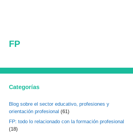
FP
Categorías
Blog sobre el sector educativo, profesiones y
orientación profesional
(61)
FP: todo lo relacionado con la formación profesional
(18)