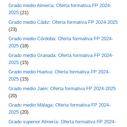
Grado medio Almería: Oferta formativa FP 2024-
2025
(21)
Grado medio Cádiz: Oferta formativa FP 2024-2025
(23)
Grado medio Córdoba: Oferta formativa FP 2024-
2025
(18)
Grado medio Granada: Oferta formativa FP 2024-
2025
(15)
Grado medio Huelva: Oferta formativa FP 2024-
2025
(15)
Grado medio Jaén: Oferta formativa FP 2024-2025
(20)
Grado medio Málaga: Oferta formativa FP 2024-
2025
(20)
Grado superior Almería: Oferta formativa FP 2024-